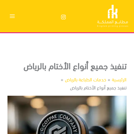
وى
نفيذ جميع أنواع الأختام بالرياض
رئيسية
خدمات الطباعة بالرياض
فيذ جميع أنواع الأختام بالرياض