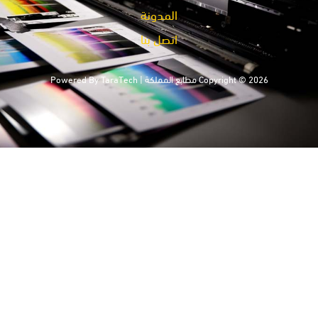
المدونة
اتصل بنا
Copyright © 2026 مطابع المملكة | Powered By
TaraTech