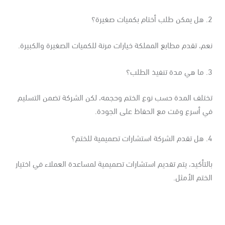
ت صغيرة؟
م، تقدم مطابع المملكة خيارات مرنة للكميات الصغيرة والكبيرة.
الطلب؟
ختلف المدة حسب نوع الختم وحجمه، لكن الشركة تضمن التسليم
ي أسرع وقت مع الحفاظ على الجودة.
مية للختم؟
لتأكيد، يتم تقديم استشارات تصميمية لمساعدة العملاء في اختيار
ختم الأمثل.