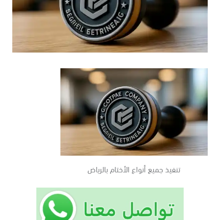
تنفيذ جميع أنواع الأختام بالرياض