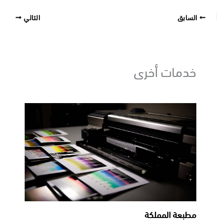
السابق
التالي
خدمات أخرى
مطبعة المملكة