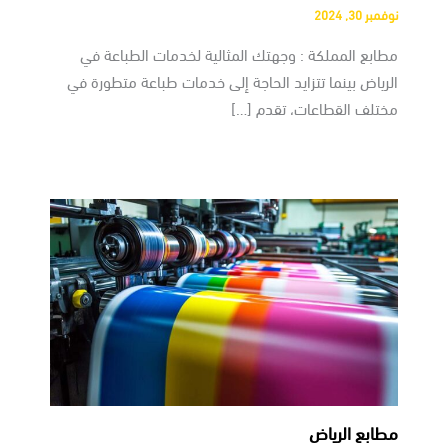
نوفمبر 30, 2024
مطابع المملكة : وجهتك المثالية لخدمات الطباعة في
الرياض بينما تتزايد الحاجة إلى خدمات طباعة متطورة في
مختلف القطاعات، تقدم […]
مطابع الرياض