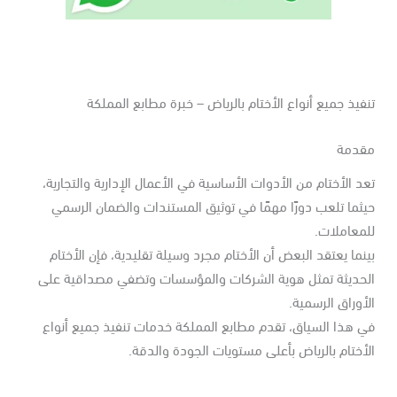
فيذ جميع أنواع الأختام بالرياض – خبرة مطابع المملكة
قدمة
د الأختام من الأدوات الأساسية في الأعمال الإدارية والتجارية،
ثما تلعب دورًا مهمًا في توثيق المستندات والضمان الرسمي
لمعاملات.
نما يعتقد البعض أن الأختام مجرد وسيلة تقليدية، فإن الأختام
لحديثة تمثل هوية الشركات والمؤسسات وتضفي مصداقية على
أوراق الرسمية.
 هذا السياق، تقدم مطابع المملكة خدمات تنفيذ جميع أنواع
أختام بالرياض بأعلى مستويات الجودة والدقة.