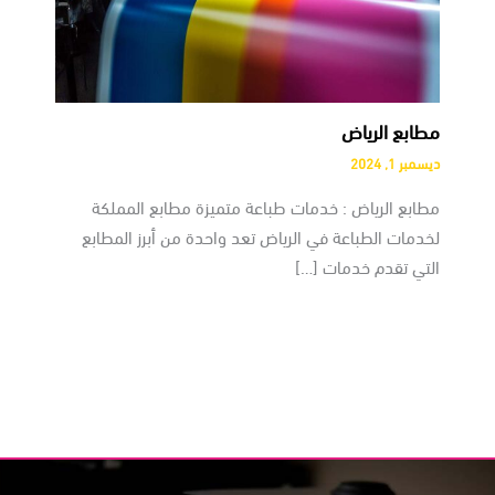
مطابع الرياض
ديسمبر 1, 2024
مطابع الرياض : خدمات طباعة متميزة مطابع المملكة
لخدمات الطباعة في الرياض تعد واحدة من أبرز المطابع
التي تقدم خدمات […]