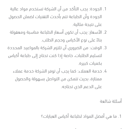
الجودة: يجب التأكد من أن الشركة تستخدم مواد عالية
الجودة وأن الطباعة تتم بأحدث التقنيات لضمان الحصول
على نتيجة مثالية.
الأسعار: يجب أن تكون أسعار الطباعة مناسبة ومعقولة
بناءً على نوع الأكياس وحجم الطلب.
الوقت: من الضروري أن تلتزم الشركة بالمواعيد المحددة
لتسليم الطلبات، خاصة إذا كنت تحتاج إلى طباعة أكياس
بكميات كبيرة.
خدمة العملاء: كما يجب أن توفر الشركة خدمة عملاء
ممتازة، بحيث تتمكن من التواصل بسهولة والحصول
على الدعم الذي تحتاجه.
سئلة شائعة
 العبايات؟