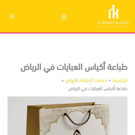
وى
باعة أكياس العبايات في الرياض
رئيسية
خدمات الطباعة بالرياض
اعة أكياس العبايات في الرياض