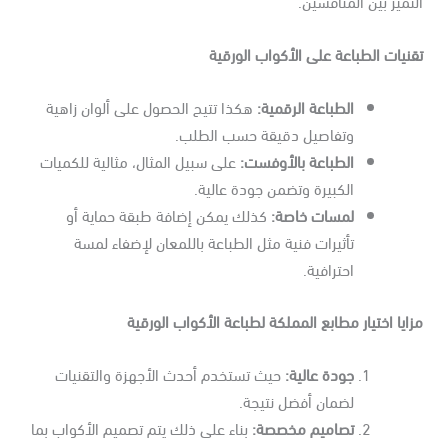
نيات الطباعة على الأكواب الورقية
الطباعة الرقمية
:
هكذا تتيح الحصول على ألوان زاهية
وتفاصيل دقيقة حسب الطلب.
الطباعة بالأوفست
:
على سبيل المثال، مثالية للكميات
الكبيرة وتضمن جودة عالية.
لمسات خاصة
:
كذلك يمكن إضافة طبقة حماية أو
تأثيرات فنية مثل الطباعة باللمعان لإضفاء لمسة
احترافية.
ايا اختيار مطابع المملكة لطباعة الأكواب الورقية
جودة عالية
:
حيث تستخدم أحدث الأجهزة والتقنيات
لضمان أفضل نتيجة.
تصاميم مخصصة
:
بناء على ذلك يتم تصميم الأكواب بما