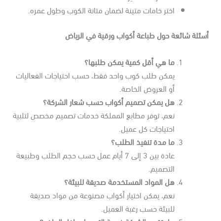
اختر خامات متينة لضمان متانة الكوب وطول عمره.
سئلة شائعة حول طباعة أكواب ورقية في الرياض
ما هي أقل كمية يمكن طلبها؟
يمكن طلب كوب واحد فقط، حسب احتياجات الفعاليات
أو العروض الخاصة.
هل يمكن تصميم أكواب حسب شعار الشركة؟
نعم، توفر مطابع المملكة خدمات تصميم مخصص لتلبية
احتياجات كل عميل.
ما مدة تنفيذ الطلب؟
عادة بين 3 إلى 7 أيام عمل حسب حجم الطلب وطبيعة
التصميم.
هل المواد المستخدمة صديقة للبيئة؟
نعم، يمكن اختيار أكواب مصنوعة من مواد صديقة
للبيئة حسب رغبة العميل.
هل تقدم الشركة خدمة التوصيل داخل الرياض؟