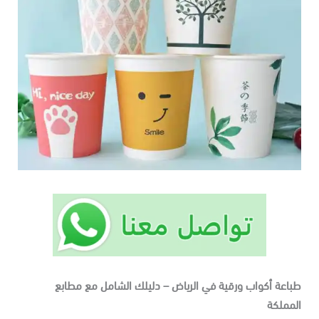
باعة أكواب ورقية في الرياض – دليلك الشامل مع مطابع
لمملكة