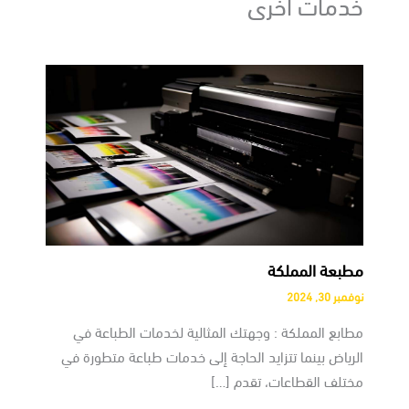
خدمات أخرى
مطبعة المملكة
نوفمبر 30, 2024
مطابع المملكة : وجهتك المثالية لخدمات الطباعة في
الرياض بينما تتزايد الحاجة إلى خدمات طباعة متطورة في
مختلف القطاعات، تقدم […]