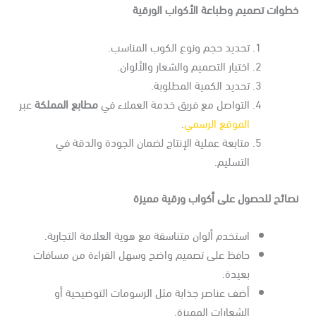
طوات تصميم وطباعة الأكواب الورقية
تحديد حجم ونوع الكوب المناسب.
اختيار التصميم والشعار والألوان.
تحديد الكمية المطلوبة.
التواصل مع فريق خدمة العملاء في
مطابع المملكة
عبر
الموقع الرسمي
.
متابعة عملية الإنتاج لضمان الجودة والدقة في
التسليم.
صائح للحصول على أكواب ورقية مميزة
استخدم ألوان متناسقة مع هوية العلامة التجارية.
حافظ على تصميم واضح وسهل القراءة من مسافات
بعيدة.
أضف عناصر جذابة مثل الرسومات التوضيحية أو
الشعارات المميزة.