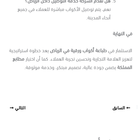
نعم، يتم توصيل الأكواب مباشرة للعملاء في جميع
أنحاء المدينة.
 النهاية
لاستثمار في
طباعة أكواب ورقية في الرياض
يعد خطوة استراتيجية
عزيز العلامة التجارية وتحسين تجربة العملاء. كما أن اختيار
مطابع
لمملكة
يضمن جودة عالية، تصميم مبتكر، وخدمة موثوقة.
السابق
التالي