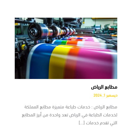
مطابع الرياض
ديسمبر 1, 2024
مطابع الرياض : خدمات طباعة متميزة مطابع المملكة
لخدمات الطباعة في الرياض تعد واحدة من أبرز المطابع
التي تقدم خدمات […]