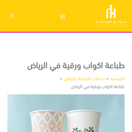
وى
باعة اكواب ورقية في الرياض
رئيسية
خدمات الطباعة بالرياض
باعة اكواب ورقية في الرياض