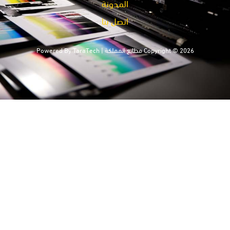
المدونة
اتصل بنا
Copyright © 2026 مطابع المملكة | Powered By
TaraTech