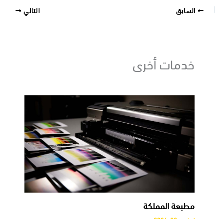
السابق
التالي
خدمات أخرى
مطبعة المملكة