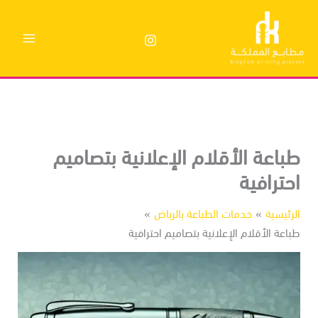
وى
باعة الأقلام الإعلانية بتصاميم
حترافية
رئيسية
خدمات الطباعة بالرياض
اعة الأقلام الإعلانية بتصاميم احترافية