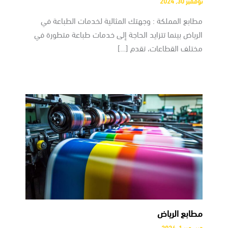
نوفمبر 30, 2024
مطابع المملكة : وجهتك المثالية لخدمات الطباعة في
الرياض بينما تتزايد الحاجة إلى خدمات طباعة متطورة في
مختلف القطاعات، تقدم […]
مطابع الرياض
ديسمبر 1, 2024