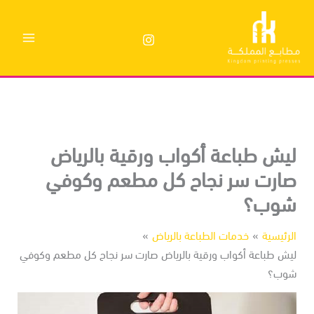
وى
يش طباعة أكواب ورقية بالرياض
ارت سر نجاح كل مطعم وكوفي
وب؟
رئيسية
خدمات الطباعة بالرياض
يش طباعة أكواب ورقية بالرياض صارت سر نجاح كل مطعم وكوفي
وب؟