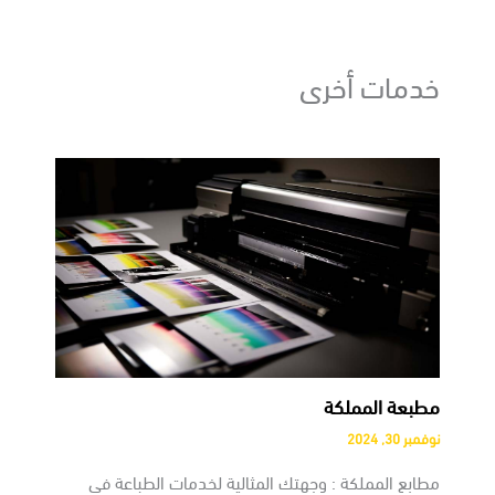
خدمات أخرى
مطبعة المملكة
نوفمبر 30, 2024
مطابع المملكة : وجهتك المثالية لخدمات الطباعة في