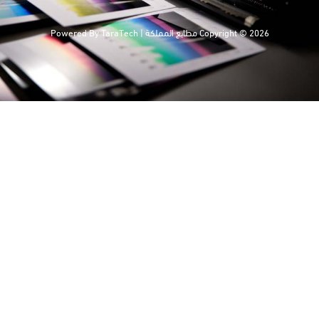
Copyright © 2026 مطابع المملكة | Powered By
TaraTech