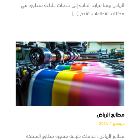
الرياض بينما تتزايد الحاجة إلى خدمات طباعة متطورة في
مختلف القطاعات، تقدم […]
مطابع الرياض
ديسمبر 1, 2024
مطابع الرياض : خدمات طباعة متميزة مطابع المملكة