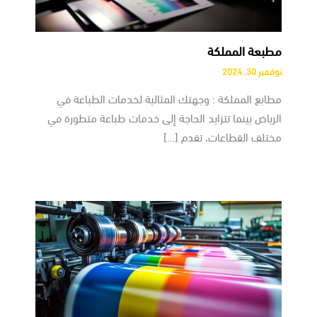
مطبعة المملكة
نوفمبر 30, 2024
مطابع المملكة : وجهتك المثالية لخدمات الطباعة في
الرياض بينما تتزايد الحاجة إلى خدمات طباعة متطورة في
مختلف القطاعات، تقدم […]