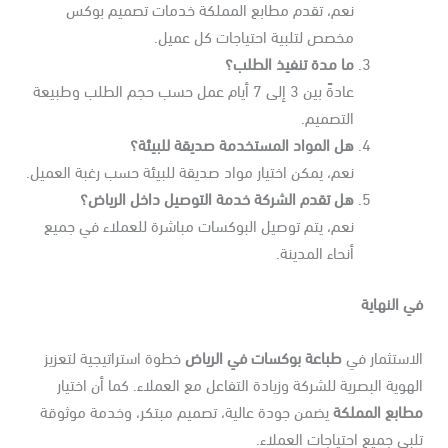
نعم، تقدم مطابع المملكة خدمات تصميم بوكس
مخصص لتلبية احتياجات كل عميل.
ما مدة تنفيذ الطلب؟
عادةً بين 3 إلى 7 أيام عمل حسب حجم الطلب وطبيعة
التصميم.
هل المواد المستخدمة صديقة للبيئة؟
نعم، يمكن اختيار مواد صديقة للبيئة حسب رغبة العميل.
هل تقدم الشركة خدمة التوصيل داخل الرياض؟
نعم، يتم توصيل البوكسات مباشرة للعملاء في جميع
أنحاء المدينة.
 النهاية
لاستثمار في
طباعة بوكسات في الرياض
خطوة استراتيجية لتعزيز
هوية البصرية للشركة وزيادة التفاعل مع العملاء. كما أن اختيار
طابع المملكة
يضمن جودة عالية، تصميم مبتكر، وخدمة موثوقة
بي جميع احتياجات العملاء.