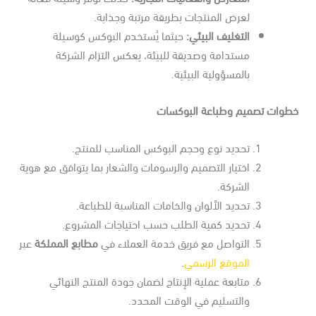
لعرض المنتجات بطريقة مرتبة وجذابة.
التغليف البيئي
:
حيثما يُستخدم البوكس كوسيلة
مستدامة وصديقة للبيئة، يعكس التزام الشركة
بالمسؤولية البيئية.
طوات تصميم وطباعة البوكسات
تحديد نوع وحجم البوكس المناسب للمنتج.
اختيار التصميم والرسومات والشعار بما يتوافق مع هوية
الشركة.
تحديد الألوان والخامات المناسبة للطباعة.
تحديد كمية الطلب حسب احتياجات المشروع.
التواصل مع فريق خدمة العملاء في
مطابع المملكة
عبر
الموقع الرسمي
.
متابعة عملية الإنتاج لضمان جودة المنتج النهائي
والتسليم في الوقت المحدد.