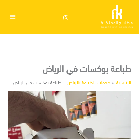
وى
باعة بوكسات في الرياض
رئيسية
خدمات الطباعة بالرياض
طباعة بوكسات في الرياض