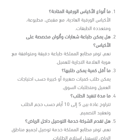
ما أنواع الأكياس الورقية المتاحة؟
الأكياس الورقية العادية، مع مقبض، مطبوعة،
ومتعددة الطبقات.
هل يمكن طباعة شعارات وألوان مخصصة على
الأكياس؟
نعم، توفر مطابع المملكة طباعة دقيقة ومتوافقة مع
هوية العلامة التجارية للعميل.
ما أقل كمية يمكن طلبها؟
يمكن طلب كميات صغيرة أو كبيرة حسب احتياجات
العميل ومتطلبات السوق.
ما مدة تنفيذ الطلب؟
تتراوح عادة بين 5 إلى 10 أيام حسب حجم الطلب
وتعقيد التصميم.
هل تقدم الشركة خدمة التوصيل داخل الرياض؟
نعم، توفر مطابع المملكة خدمة توصيل لجميع مناطق
الرياض لتسهيل استلام الطلبات.