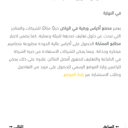
 النهاية
تبر
مصنع أكياس ورقية في الرياض
خيارًا مثاليًا للشركات والمتاجر
تي تبحث عن حلول تغليف صديقة للبيئة وعملية، كما يضمن اختيار
طابع المملكة
الحصول على أكياس عالية الجودة مطبوعة بتصاميم
تكرة وجذابة. بينما يمكن للشركات الاستفادة من خبرة الشركة
 الطباعة والتغليف لتحقيق أفضل النتائج، علاوة على ذلك يمكن
راغبين زيارة الموقع الرسمي للحصول على مزيد من التفاصيل
طلب الاستشارة عبر
رابط الموقع
.
السابق
التالي