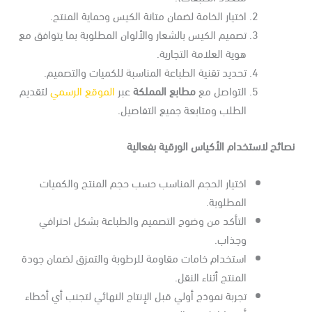
اختيار الخامة لضمان متانة الكيس وحماية المنتج.
تصميم الكيس بالشعار والألوان المطلوبة بما يتوافق مع
هوية العلامة التجارية.
تحديد تقنية الطباعة المناسبة للكميات والتصميم.
التواصل مع
مطابع المملكة
عبر
الموقع الرسمي
لتقديم
الطلب ومتابعة جميع التفاصيل.
ائح لاستخدام الأكياس الورقية بفعالية
اختيار الحجم المناسب حسب حجم المنتج والكميات
المطلوبة.
التأكد من وضوح التصميم والطباعة بشكل احترافي
وجذاب.
استخدام خامات مقاومة للرطوبة والتمزق لضمان جودة
المنتج أثناء النقل.
تجربة نموذج أولي قبل الإنتاج النهائي لتجنب أي أخطاء