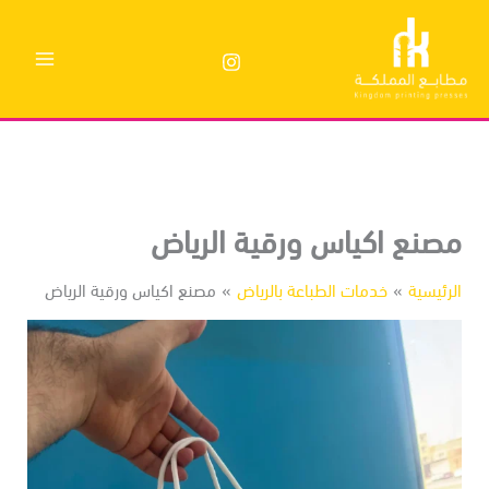
وى
صنع اكياس ورقية الرياض
رئيسية
خدمات الطباعة بالرياض
مصنع اكياس ورقية الرياض