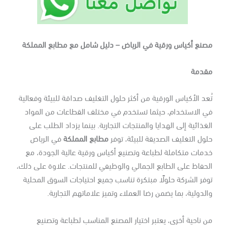
صنع أكياس ورقية في الرياض – دليل شامل مع مطابع المملكة
قدمة
عد الأكياس الورقية من أكثر حلول التغليف صداقة للبيئة وفعالية
ي الاستخدام، حيثما تستخدم في مختلف القطاعات من المواد
غذائية إلى الهدايا والمنتجات التجارية. بينما يزداد الطلب على
ول التغليف الصديقة للبيئة، توفر
مطابع المملكة
في الرياض
مات متكاملة لطباعة وتصنيع أكياس ورقية عالية الجودة، مع
حفاظ على الطابع الجمالي والوظيفي للمنتجات. علاوة على ذلك،
فر الشركة حلولًا مبتكرة تناسب جميع احتياجات السوق المحلية
لدولية، بما يضمن رضا العملاء وتميز علاماتهم التجارية.
 ناحية أخرى، يعتبر اختيار المصنع المناسب لطباعة وتصنيع