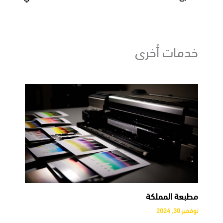
خدمات أخرى
مطبعة المملكة
نوفمبر 30, 2024