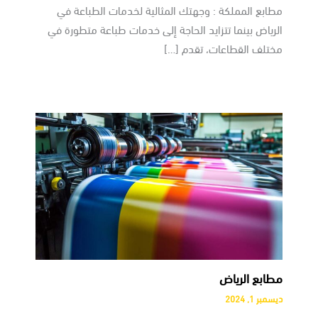
مطابع المملكة : وجهتك المثالية لخدمات الطباعة في
الرياض بينما تتزايد الحاجة إلى خدمات طباعة متطورة في
مختلف القطاعات، تقدم […]
مطابع الرياض
ديسمبر 1, 2024