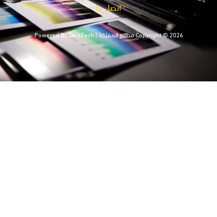
اتصل بنا
Copyright © 2026 مطابع المملكة | Powered By
TaraTech