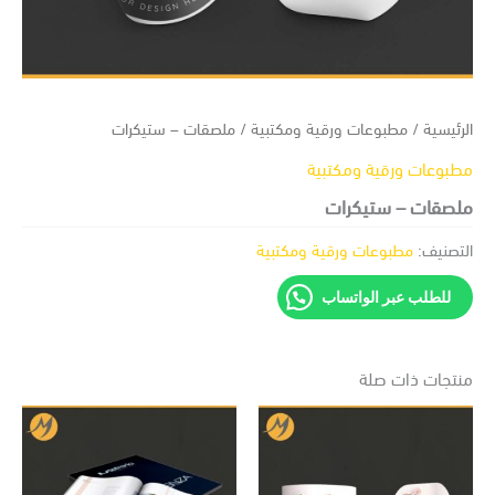
ئيسية
/
مطبوعات ورقية ومكتبية
/ ملصقات – ستيكرات
بوعات ورقية ومكتبية
صقات – ستيكرات
تصنيف:
مطبوعات ورقية ومكتبية
للطلب عبر الواتساب
تجات ذات صلة